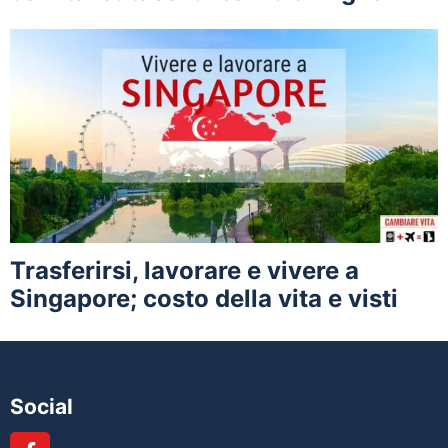
Trasferirsi, lavorare e vivere a
Singapore; costo della vita e visti
Social