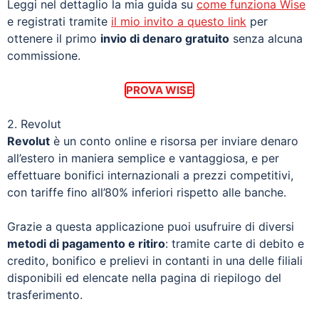
Leggi nel dettaglio la mia guida su
come funziona Wise
e registrati tramite
il mio invito a questo link
per
ottenere il primo
invio di denaro gratuito
senza alcuna
commissione.
PROVA WISE
2. Revolut
Revolut
è un conto online e risorsa per inviare denaro
all’estero in maniera semplice e vantaggiosa, e per
effettuare bonifici internazionali a prezzi competitivi,
con tariffe fino all’80% inferiori rispetto alle banche.
Grazie a questa applicazione puoi usufruire di diversi
metodi di pagamento e ritiro
: tramite carte di debito e
credito, bonifico e prelievi in contanti in una delle filiali
disponibili ed elencate nella pagina di riepilogo del
trasferimento.