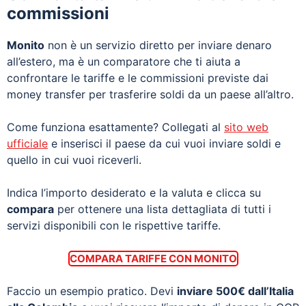
commissioni
Monito
non è un servizio diretto per inviare denaro
all’estero, ma è un comparatore che ti aiuta a
confrontare le tariffe e le commissioni previste dai
money transfer per trasferire soldi da un paese all’altro.
Come funziona esattamente? Collegati al
sito web
ufficiale
e inserisci il paese da cui vuoi inviare soldi e
quello in cui vuoi riceverli.
Indica l’importo desiderato e la valuta e clicca su
compara
per ottenere una lista dettagliata di tutti i
servizi disponibili con le rispettive tariffe.
COMPARA TARIFFE CON MONITO
Faccio un esempio pratico. Devi
inviare 500€ dall’Italia