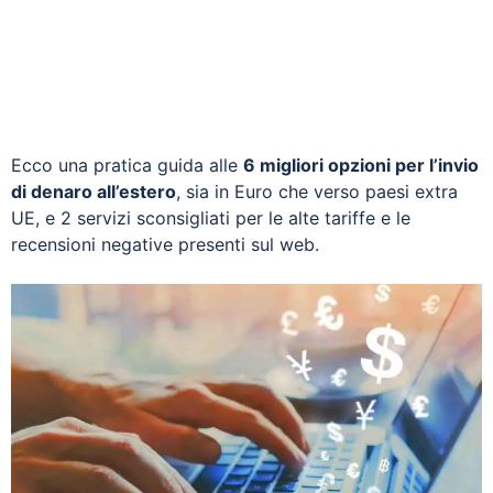
Ecco una pratica guida alle
6 migliori opzioni per l’invio
di denaro all’estero
, sia in Euro che verso paesi extra
UE, e 2 servizi sconsigliati per le alte tariffe e le
recensioni negative presenti sul web.