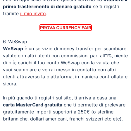
primo trasferimento di denaro gratuito
se ti registri
tramite
il mio invito
.
PROVA CURRENCY FAIR
6. WeSwap
WeSwap
è un servizio di money transfer per scambiare
valute con altri utenti con commissioni pari all’1%, niente
di più; carichi il tuo conto WeSwap con la valuta che
vuoi scambiare e verrai messo in contatto con altri
utenti attraverso la piattaforma, in maniera controllata e
sicura.
In più quando ti registri sul sito, ti arriva a casa una
carta MasterCard gratuita
che ti permette di prelevare
gratuitamente importi superiori a 250€ (o sterline
britanniche, dollari americani, franchi svizzeri etc etc).