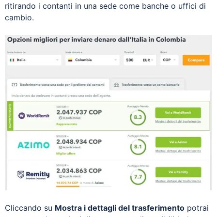
ritirando i contanti in una sede come banche o uffici di
cambio.
Cliccando su
Mostra i dettagli del trasferimento
potrai