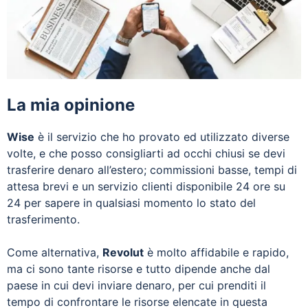
La mia opinione
Wise
è il servizio che ho provato ed utilizzato diverse
volte, e che posso consigliarti ad occhi chiusi se devi
trasferire denaro all’estero; commissioni basse, tempi di
attesa brevi e un servizio clienti disponibile 24 ore su
24 per sapere in qualsiasi momento lo stato del
trasferimento.
Come alternativa,
Revolut
è molto affidabile e rapido,
ma ci sono tante risorse e tutto dipende anche dal
paese in cui devi inviare denaro, per cui prenditi il
tempo di confrontare le risorse elencate in questa