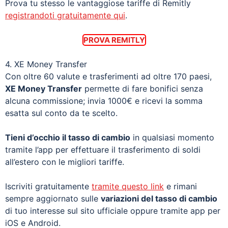
Prova tu stesso le vantaggiose tariffe di Remitly
registrandoti gratuitamente qui
.
PROVA REMITLY
4. XE Money Transfer
Con oltre 60 valute e trasferimenti ad oltre 170 paesi,
XE Money Transfer
permette di fare bonifici senza
alcuna commissione; invia 1000€ e ricevi la somma
esatta sul conto da te scelto.
Tieni d’occhio il tasso di cambio
in qualsiasi momento
tramite l’app per effettuare il trasferimento di soldi
all’estero con le migliori tariffe.
Iscriviti gratuitamente
tramite questo link
e rimani
sempre aggiornato sulle
variazioni del tasso di cambio
di tuo interesse sul sito ufficiale oppure tramite app per
iOS e Android.