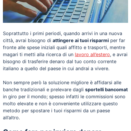
Soprattutto i primi periodi, quando arrivi in una nuova
città, avrai bisogno di
attingere ai tuoi risparmi
per far
fronte alle spese iniziali quali affitto e trasporti, mentre
magari ti metti alla ricerca di un
lavoro all’estero
, e avrai
bisogno di trasferire denaro dal tuo conto corrente
italiano a quello del paese in cui andrai a vivere.
Non sempre però la soluzione migliore è affidarsi alle
banche tradizionali e prelevare dagli
sportelli bancomat
in giro per il mondo; spesso infatti le commissioni sono
molto elevate e non è conveniente utilizzare questo
metodo per spostare i tuoi risparmi da un paese
all’altro.