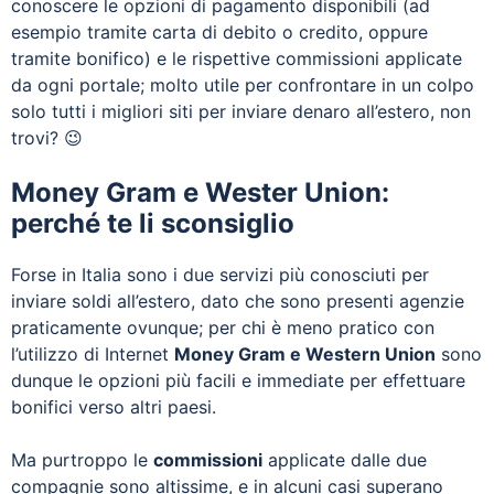
conoscere le opzioni di pagamento disponibili (ad
esempio tramite carta di debito o credito, oppure
tramite bonifico) e le rispettive commissioni applicate
da ogni portale; molto utile per confrontare in un colpo
solo tutti i migliori siti per inviare denaro all’estero, non
trovi? 😉
Money Gram e Wester Union:
perché te li sconsiglio
Forse in Italia sono i due servizi più conosciuti per
inviare soldi all’estero, dato che sono presenti agenzie
praticamente ovunque; per chi è meno pratico con
l’utilizzo di Internet
Money Gram e Western Union
sono
dunque le opzioni più facili e immediate per effettuare
bonifici verso altri paesi.
Ma purtroppo le
commissioni
applicate dalle due
compagnie sono altissime, e in alcuni casi superano