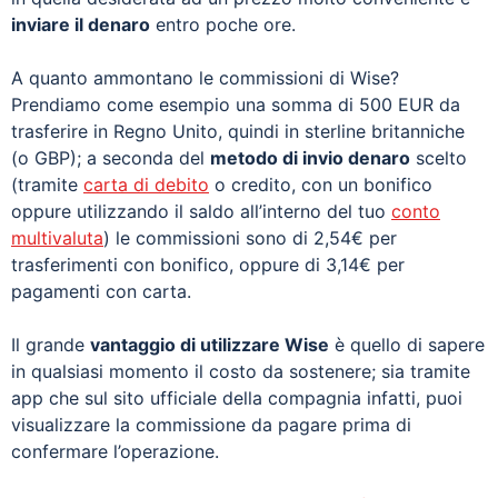
inviare il denaro
entro poche ore.
A quanto ammontano le commissioni di Wise?
Prendiamo come esempio una somma di 500 EUR da
trasferire in Regno Unito, quindi in sterline britanniche
(o GBP); a seconda del
metodo di invio denaro
scelto
(tramite
carta di debito
o credito, con un bonifico
oppure utilizzando il saldo all’interno del tuo
conto
multivaluta
) le commissioni sono di 2,54€ per
trasferimenti con bonifico, oppure di 3,14€ per
pagamenti con carta.
Il grande
vantaggio di utilizzare Wise
è quello di sapere
in qualsiasi momento il costo da sostenere; sia tramite
app che sul sito ufficiale della compagnia infatti, puoi
visualizzare la commissione da pagare prima di
confermare l’operazione.