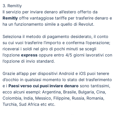
3. Remitly
Il servizio per inviare denaro all’estero offerto da
Remitly
offre vantaggiose tariffe per trasferire denaro e
ha un funzionamento simile a quello di Revolut.
Seleziona il metodo di pagamento desiderato, il conto
su cui vuoi trasferire l’importo e conferma l’operazione;
riceverai i soldi nel giro di pochi minuti se scegli
l’opzione
express
oppure entro 4/5 giorni lavorativi con
l’opzione di invio standard.
Grazie all’app per dispositivi Android e iOS puoi tenere
d’occhio in qualsiasi momento lo stato del trasferimento
e i
Paesi verso cui puoi inviare denaro
sono tantissimi,
ecco alcuni esempi: Argentina, Brasile, Bulgaria, Cina,
Colombia, India, Messico, Filippine, Russia, Romania,
Turchia, Sud Africa etc etc.