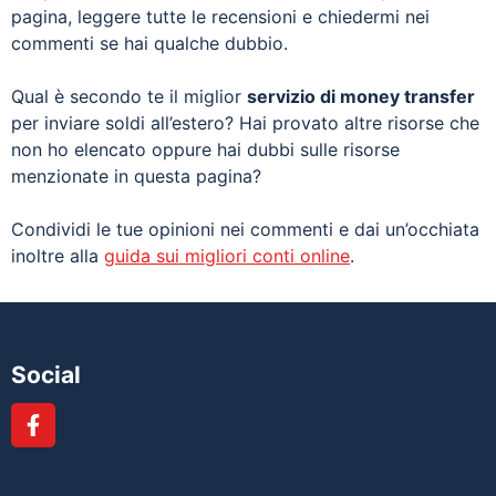
pagina, leggere tutte le recensioni e chiedermi nei
commenti se hai qualche dubbio.
Qual è secondo te il miglior
servizio di money transfer
per inviare soldi all’estero? Hai provato altre risorse che
non ho elencato oppure hai dubbi sulle risorse
menzionate in questa pagina?
Condividi le tue opinioni nei commenti e dai un’occhiata
inoltre alla
guida sui migliori conti online
.
Social