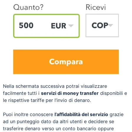
Nella schermata successiva potrai visualizzare
facilmente tutti i
servizi di money transfer
disponibili e
le rispettive tariffe per l’invio di denaro.
Puoi inoltre conoscere
l’affidabilità del servizio
grazie
ad un punteggio dato da altri utenti e decidere se
trasferire denaro verso un conto bancario oppure