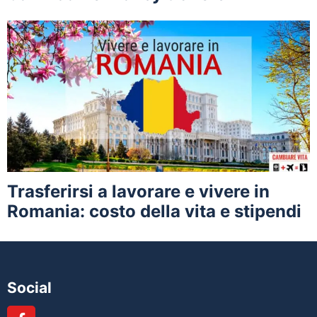
Trasferirsi a lavorare e vivere in
Romania: costo della vita e stipendi
Social