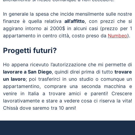
In generale la spesa che incide mensilmente sulle nostre
finanze è quella relativa
all’affitto
, con prezzi che si
aggirano intorno ai 2000$ in alcuni casi (prezzo per 1
appartamento in centro città, costo preso da
Numbeo
).
Progetti futuri?
Ho appena ricevuto l’autorizzazione che mi permette di
lavorare a San Diego
, quindi direi prima di tutto
trovare
un lavoro
; poi trasferirci in uno studio o comunque un
appartamentino, comprare una seconda macchina e
venire in Italia a trovare amici e parenti! Crescere
lavorativamente e stare a vedere cosa ci riserva la vita!
Chissà dove saremo tra 10 anni!