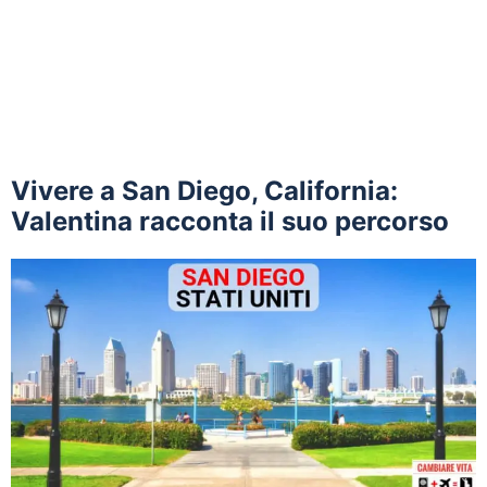
Vivere a San Diego, California:
Valentina racconta il suo percorso