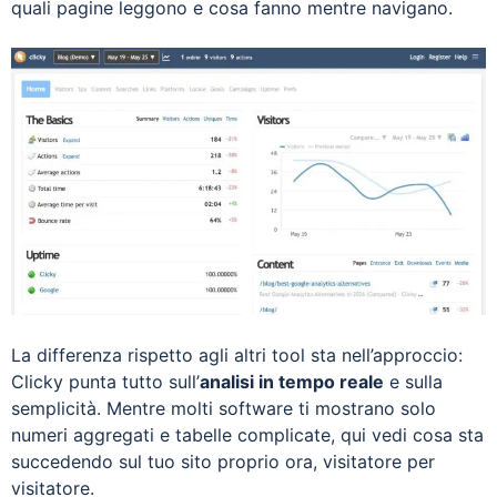
quali pagine leggono e cosa fanno mentre navigano.
La differenza rispetto agli altri tool sta nell’approccio:
Clicky punta tutto sull’
analisi in tempo reale
e sulla
semplicità. Mentre molti software ti mostrano solo
numeri aggregati e tabelle complicate, qui vedi cosa sta
succedendo sul tuo sito proprio ora, visitatore per
visitatore.