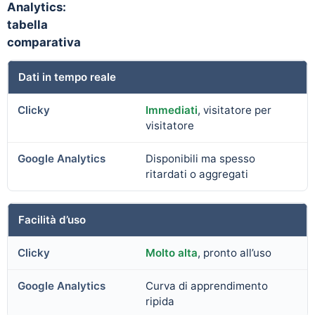
Analytics:
tabella
comparativa
Dati in tempo reale
Immediati
, visitatore per
visitatore
Disponibili ma spesso
ritardati o aggregati
Facilità d’uso
Molto alta
, pronto all’uso
Curva di apprendimento
ripida