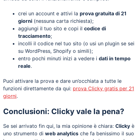
crei un account e attivi la
prova gratuita di 21
giorni
(nessuna carta richiesta);
aggiungi il tuo sito e copi il
codice di
tracciamento
;
incolli il codice nel tuo sito (o usi un plugin se sei
su WordPress, Shopify o simili);
entro pochi minuti inizi a vedere i
dati in tempo
reale
.
Puoi attivare la prova e dare un’occhiata a tutte le
funzioni direttamente da qui:
prova Clicky gratis per 21
giorni
.
Conclusioni: Clicky vale la pena?
Se sei arrivato fin qui, la mia opinione è chiara:
Clicky
è
uno strumento di
web analytics
che fa benissimo il suo