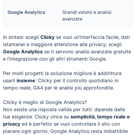
Grandi volumi e analisi
avanzate
In sintesi: scegli
Clicky
se vuoi un’interfaccia facile, dati
istantanei e maggiore attenzione alla privacy; scegli
Google Analytics
se ti servono analisi avanzate gratuite
e l’integrazione con gli altri strumenti Google.
Per molti progetti la soluzione migliore è addirittura
usarli
insieme
: Clicky per il controllo quotidiano in
tempo reale, GA4 per le analisi più approfondite.
Clicky è meglio di Google Analytics?
Non esiste una risposta valida per tutti: dipende dalle
tue esigenze. Clicky vince su
semplicità, tempo reale e
privacy
ed è perfetto se vuoi controllare il sito con
piacere ogni giorno. Google Analytics resta imbattibile