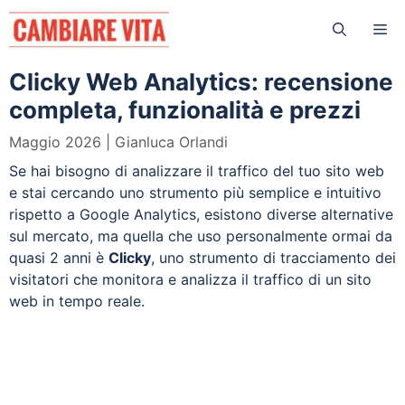
Vai
Me
al
contenuto
Clicky Web Analytics: recensione
completa, funzionalità e prezzi
Maggio 2026
Gianluca Orlandi
Se hai bisogno di analizzare il traffico del tuo sito web
e stai cercando uno strumento più semplice e intuitivo
rispetto a Google Analytics, esistono diverse alternative
sul mercato, ma quella che uso personalmente ormai da
quasi 2 anni è
Clicky
, uno strumento di tracciamento dei
visitatori che monitora e analizza il traffico di un sito
web in tempo reale.