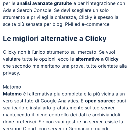
per le
analisi avanzate gratuite
e per l’integrazione con
Ads e Search Console. Se devi scegliere un solo
strumento e privilegi la chiarezza, Clicky è spesso la
scelta più sensata per blog, PMI ed e-commerce.
Le migliori alternative a Clicky
Clicky non è l’unico strumento sul mercato. Se vuoi
valutare tutte le opzioni, ecco le
alternative a Clicky
che secondo me meritano una prova, tutte orientate alla
privacy.
Matomo
Matomo
è l’alternativa più completa e la più vicina a un
vero sostituto di Google Analytics. È
open source
: puoi
scaricarlo e installarlo gratuitamente sul tuo server,
mantenendo il pieno controllo dei dati e archiviandoli
dove preferisci. Se non vuoi gestire un server, esiste la
versione Cloud, con server in Germania e quindi