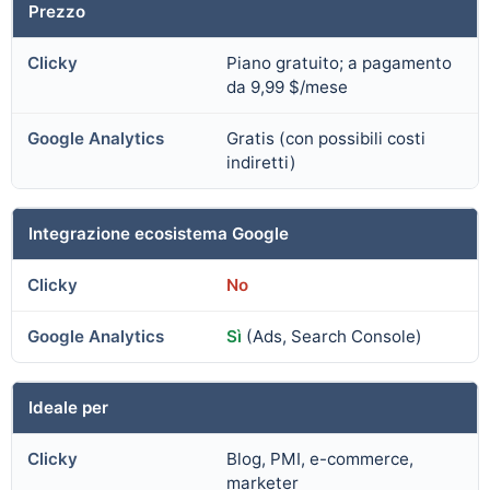
Prezzo
Piano gratuito; a pagamento
da 9,99 $/mese
Gratis (con possibili costi
indiretti)
Integrazione ecosistema Google
No
Sì
(Ads, Search Console)
Ideale per
Blog, PMI, e-commerce,
marketer