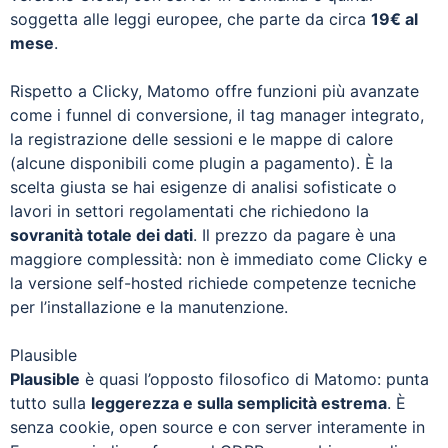
soggetta alle leggi europee, che parte da circa
19€ al
mese
.
Rispetto a Clicky, Matomo offre funzioni più avanzate
come i funnel di conversione, il tag manager integrato,
la registrazione delle sessioni e le mappe di calore
(alcune disponibili come plugin a pagamento). È la
scelta giusta se hai esigenze di analisi sofisticate o
lavori in settori regolamentati che richiedono la
sovranità totale dei dati
. Il prezzo da pagare è una
maggiore complessità: non è immediato come Clicky e
la versione self-hosted richiede competenze tecniche
per l’installazione e la manutenzione.
Plausible
Plausible
è quasi l’opposto filosofico di Matomo: punta
tutto sulla
leggerezza e sulla semplicità estrema
. È
senza cookie, open source e con server interamente in