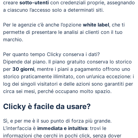
creare
sotto-utenti
con credenziali proprie, assegnando
a ciascuno l’accesso solo a determinati siti.
Per le agenzie c’è anche l’opzione
white label
, che ti
permette di presentare le analisi ai clienti con il tuo
marchio.
Per quanto tempo Clicky conserva i dati?
Dipende dal piano. Il piano gratuito conserva lo storico
per
30 giorni
, mentre i piani a pagamento offrono uno
storico praticamente illimitato, con un’unica eccezione: i
log dei singoli visitatori e delle azioni sono garantiti per
circa sei mesi, perché occupano molto spazio.
Clicky è facile da usare?
Sì, e per me è il suo punto di forza più grande.
L’interfaccia è
immediata e intuitiva
: trovi le
informazioni che cerchi in pochi click, senza dover