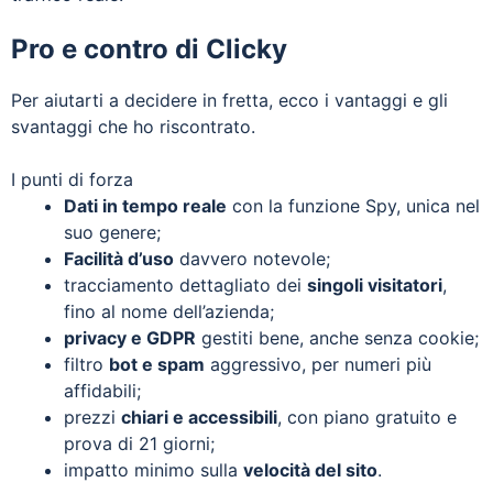
Pro e contro di Clicky
Per aiutarti a decidere in fretta, ecco i vantaggi e gli
svantaggi che ho riscontrato.
I punti di forza
Dati in tempo reale
con la funzione Spy, unica nel
suo genere;
Facilità d’uso
davvero notevole;
tracciamento dettagliato dei
singoli visitatori
,
fino al nome dell’azienda;
privacy e GDPR
gestiti bene, anche senza cookie;
filtro
bot e spam
aggressivo, per numeri più
affidabili;
prezzi
chiari e accessibili
, con piano gratuito e
prova di 21 giorni;
impatto minimo sulla
velocità del sito
.