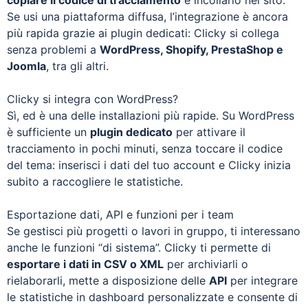
Se usi una piattaforma diffusa, l’integrazione è ancora
più rapida grazie ai plugin dedicati: Clicky si collega
senza problemi a
WordPress, Shopify, PrestaShop e
Joomla
, tra gli altri.
Clicky si integra con WordPress?
Sì, ed è una delle installazioni più rapide. Su WordPress
è sufficiente un
plugin dedicato
per attivare il
tracciamento in pochi minuti, senza toccare il codice
del tema: inserisci i dati del tuo account e Clicky inizia
subito a raccogliere le statistiche.
Esportazione dati, API e funzioni per i team
Se gestisci più progetti o lavori in gruppo, ti interessano
anche le funzioni “di sistema”. Clicky ti permette di
esportare i dati in CSV o XML
per archiviarli o
rielaborarli, mette a disposizione delle
API
per integrare
le statistiche in dashboard personalizzate e consente di