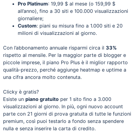
Pro Platinum
: 19,99 $ al mese (o 159,99 $
all’anno), fino a 30 siti e 100.000 visualizzazioni
giornaliere;
Custom
: piani su misura fino a 1.000 siti e 20
milioni di visualizzazioni al giorno.
Con l’abbonamento annuale risparmi circa il
33%
rispetto al mensile. Per la maggior parte di blogger e
piccole imprese, il piano Pro Plus è il miglior rapporto
qualità-prezzo, perché aggiunge heatmap e uptime a
una cifra ancora molto contenuta.
Clicky è gratis?
Esiste un
piano gratuito
per 1 sito fino a 3.000
visualizzazioni al giorno. In più, ogni nuovo account
parte con 21 giorni di prova gratuita di tutte le funzioni
premium, così puoi testarlo a fondo senza spendere
nulla e senza inserire la carta di credito.