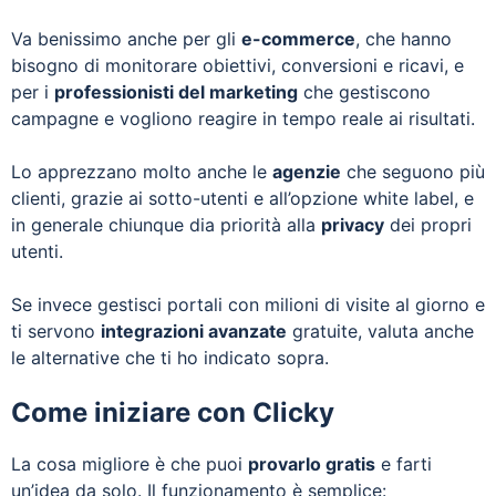
Va benissimo anche per gli
e-commerce
, che hanno
bisogno di monitorare obiettivi, conversioni e ricavi, e
per i
professionisti del marketing
che gestiscono
campagne e vogliono reagire in tempo reale ai risultati.
Lo apprezzano molto anche le
agenzie
che seguono più
clienti, grazie ai sotto-utenti e all’opzione white label, e
in generale chiunque dia priorità alla
privacy
dei propri
utenti.
Se invece gestisci portali con milioni di visite al giorno e
ti servono
integrazioni avanzate
gratuite, valuta anche
le alternative che ti ho indicato sopra.
Come iniziare con Clicky
La cosa migliore è che puoi
provarlo gratis
e farti
un’idea da solo. Il funzionamento è semplice: