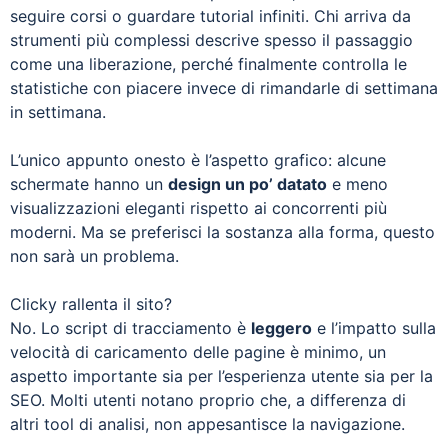
seguire corsi o guardare tutorial infiniti. Chi arriva da
strumenti più complessi descrive spesso il passaggio
come una liberazione, perché finalmente controlla le
statistiche con piacere invece di rimandarle di settimana
in settimana.
L’unico appunto onesto è l’aspetto grafico: alcune
schermate hanno un
design un po’ datato
e meno
visualizzazioni eleganti rispetto ai concorrenti più
moderni. Ma se preferisci la sostanza alla forma, questo
non sarà un problema.
Clicky rallenta il sito?
No. Lo script di tracciamento è
leggero
e l’impatto sulla
velocità di caricamento delle pagine è minimo, un
aspetto importante sia per l’esperienza utente sia per la
SEO. Molti utenti notano proprio che, a differenza di
altri tool di analisi, non appesantisce la navigazione.