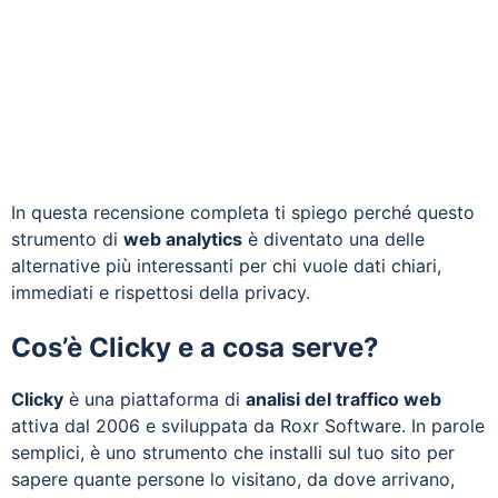
In questa recensione completa ti spiego perché questo
strumento di
web analytics
è diventato una delle
alternative più interessanti per chi vuole dati chiari,
immediati e rispettosi della privacy.
Cos’è Clicky e a cosa serve?
Clicky
è una piattaforma di
analisi del traffico web
attiva dal 2006 e sviluppata da Roxr Software. In parole
semplici, è uno strumento che installi sul tuo sito per
sapere quante persone lo visitano, da dove arrivano,