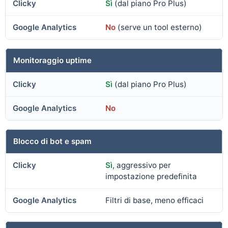
Sì
(dal piano Pro Plus)
No
(serve un tool esterno)
Monitoraggio uptime
Sì
(dal piano Pro Plus)
No
Blocco di bot e spam
Sì
, aggressivo per
impostazione predefinita
Filtri di base, meno efficaci