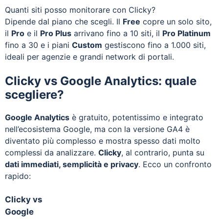
Quanti siti posso monitorare con Clicky?
Dipende dal piano che scegli. Il
Free
copre un solo sito,
il
Pro
e il
Pro Plus
arrivano fino a 10 siti, il
Pro Platinum
fino a 30 e i piani
Custom
gestiscono fino a 1.000 siti,
ideali per agenzie e grandi network di portali.
Clicky vs Google Analytics: quale
scegliere?
Google Analytics
è gratuito, potentissimo e integrato
nell’ecosistema Google, ma con la versione GA4 è
diventato più complesso e mostra spesso dati molto
complessi da analizzare.
Clicky
, al contrario, punta su
dati immediati, semplicità e privacy
. Ecco un confronto
rapido:
Clicky vs
Google