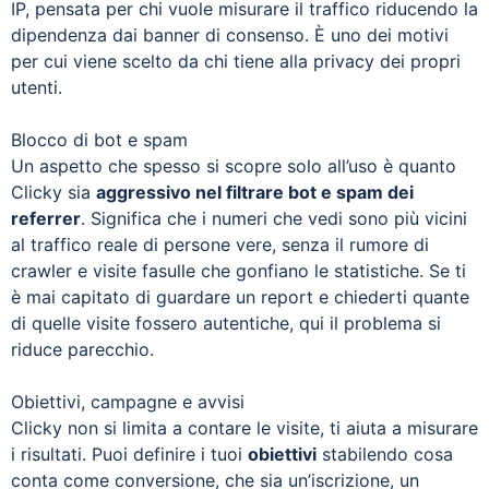
IP, pensata per chi vuole misurare il traffico riducendo la
dipendenza dai banner di consenso. È uno dei motivi
per cui viene scelto da chi tiene alla privacy dei propri
utenti.
Blocco di bot e spam
Un aspetto che spesso si scopre solo all’uso è quanto
Clicky sia
aggressivo nel filtrare bot e spam dei
referrer
. Significa che i numeri che vedi sono più vicini
al traffico reale di persone vere, senza il rumore di
crawler e visite fasulle che gonfiano le statistiche. Se ti
è mai capitato di guardare un report e chiederti quante
di quelle visite fossero autentiche, qui il problema si
riduce parecchio.
Obiettivi, campagne e avvisi
Clicky non si limita a contare le visite, ti aiuta a misurare
i risultati. Puoi definire i tuoi
obiettivi
stabilendo cosa
conta come conversione, che sia un’iscrizione, un