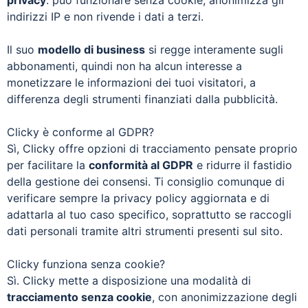
indirizzi IP e non rivende i dati a terzi.
Il suo
modello di business
si regge interamente sugli
abbonamenti, quindi non ha alcun interesse a
monetizzare le informazioni dei tuoi visitatori, a
differenza degli strumenti finanziati dalla pubblicità.
Clicky è conforme al GDPR?
Sì, Clicky offre opzioni di tracciamento pensate proprio
per facilitare la
conformità al GDPR
e ridurre il fastidio
della gestione dei consensi. Ti consiglio comunque di
verificare sempre la privacy policy aggiornata e di
adattarla al tuo caso specifico, soprattutto se raccogli
dati personali tramite altri strumenti presenti sul sito.
Clicky funziona senza cookie?
Sì. Clicky mette a disposizione una modalità di
tracciamento senza cookie
, con anonimizzazione degli