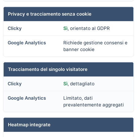
Privacy e tracciamento senza cookie
Sì
, orientato al GDPR
Richiede gestione consensi e
banner cookie
Tracciamento del singolo visitatore
Sì
, dettagliato
Limitato, dati
prevalentemente aggregati
Heatmap integrate