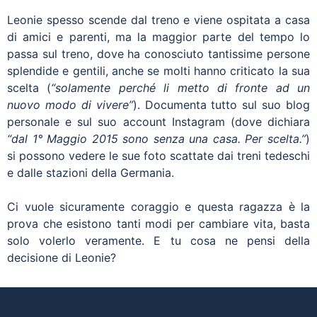
Leonie spesso scende dal treno e viene ospitata a casa
di amici e parenti, ma la maggior parte del tempo lo
passa sul treno, dove ha conosciuto tantissime persone
splendide e gentili, anche se molti hanno criticato la sua
scelta (
“solamente perché li metto di fronte ad un
nuovo modo di vivere”
). Documenta tutto sul suo blog
personale e sul suo account Instagram (dove dichiara
“dal 1° Maggio 2015 sono senza una casa. Per scelta.”
)
si possono vedere le sue foto scattate dai treni tedeschi
e dalle stazioni della Germania.
Ci vuole sicuramente coraggio e questa ragazza è la
prova che esistono tanti modi per cambiare vita, basta
solo volerlo veramente. E tu cosa ne pensi della
decisione di Leonie?