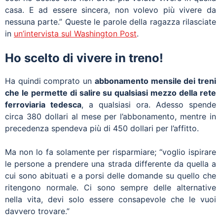
casa. E ad essere sincera, non volevo più vivere da
nessuna parte.” Queste le parole della ragazza rilasciate
in
un’intervista sul Washington Post
.
Ho scelto di vivere in treno!
Ha quindi comprato un
abbonamento mensile dei treni
che le permette di salire su qualsiasi mezzo della rete
ferroviaria tedesca
, a qualsiasi ora. Adesso spende
circa 380 dollari al mese per l’abbonamento, mentre in
precedenza spendeva più di 450 dollari per l’affitto.
Ma non lo fa solamente per risparmiare; “voglio ispirare
le persone a prendere una strada differente da quella a
cui sono abituati e a porsi delle domande su quello che
ritengono normale. Ci sono sempre delle alternative
nella vita, devi solo essere consapevole che le vuoi
davvero trovare.”