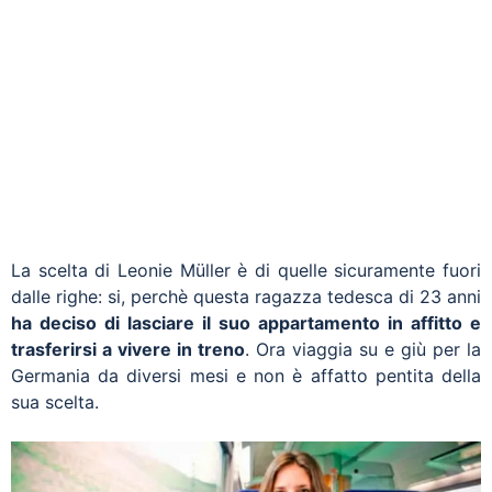
La scelta di Leonie Müller è di quelle sicuramente fuori
dalle righe: si, perchè questa ragazza tedesca di 23 anni
ha deciso di lasciare il suo appartamento in affitto e
trasferirsi a vivere in treno
. Ora viaggia su e giù per la
Germania da diversi mesi e non è affatto pentita della
sua scelta.