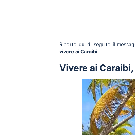
Riporto qui di seguito il messag
vivere ai Caraibi
.
Vivere ai Caraibi,