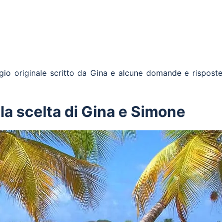
gio originale scritto da Gina e alcune domande e risposte
 la scelta di Gina e Simone