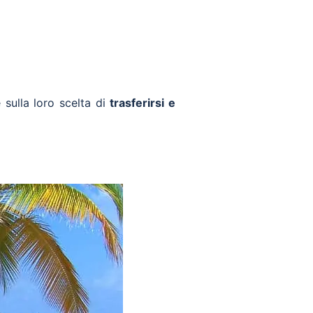
 sulla loro scelta di
trasferirsi e