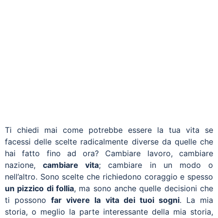
Ti chiedi mai come potrebbe essere la tua vita se
facessi delle scelte radicalmente diverse da quelle che
hai fatto fino ad ora? Cambiare lavoro, cambiare
nazione,
cambiare vita
; cambiare in un modo o
nell’altro. Sono scelte che richiedono coraggio e spesso
un pizzico di follia
, ma sono anche quelle decisioni che
ti possono
far vivere la vita dei tuoi sogni
. La mia
storia, o meglio la parte interessante della mia storia,