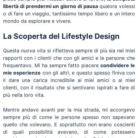
libertà di prendermi un giorno di pausa
qualora volessi
o di fare un viaggio, tantissimo tempo libero e un intero
mondo da esplorare e vivere.
La Scoperta del Lifestyle Design
Questa
nuova vita
si rifletteva sempre di più sia nei miei
rapporti con i clienti che con gli amici e le persone che
frequentavo. Mi ha sempre fatto piacere
condividere le
mie esperienze
con gli altri, e questo spesso finiva con
il dare una carica incredibile ai miei amici o ai miei
clienti, con il risultato che si sentivano ispirati a fare di
più nella loro vita.
Mentre andavo avanti per la mia strada, mi accorgevo
sempre più di come le persone spesso non sapevano
quello che volevano. E soprattutto non erano coscienti
di quali possibilità avevano, di come potessero