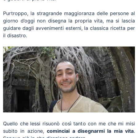
Purtroppo, la stragrande maggioranza delle persone al
giorno d’oggi non disegna la propria vita, ma si lascia
guidare dagli avvenimenti esterni, la classica ricetta per
il disastro.
Quello che lessi risuonò così tanto con me che mi misi
subito in azione,
cominciai a disegnarmi la mia vita
.