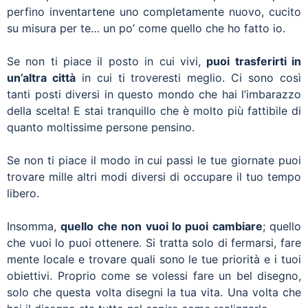
perfino inventartene uno completamente nuovo, cucito
su misura per te… un po’ come quello che ho fatto io.
Se non ti piace il posto in cui vivi,
puoi trasferirti in
un’altra città
in cui ti troveresti meglio. Ci sono così
tanti posti diversi in questo mondo che hai l’imbarazzo
della scelta! E stai tranquillo che è molto più fattibile di
quanto moltissime persone pensino.
Se non ti piace il modo in cui passi le tue giornate puoi
trovare mille altri modi diversi di occupare il tuo tempo
libero.
Insomma,
quello che non vuoi lo puoi cambiare
; quello
che vuoi lo puoi ottenere. Si tratta solo di fermarsi, fare
mente locale e trovare quali sono le tue priorità e i tuoi
obiettivi. Proprio come se volessi fare un bel disegno,
solo che questa volta disegni la tua vita. Una volta che