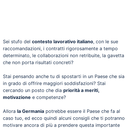
Sei stufo del
contesto lavorativo italiano
, con le sue
raccomandazioni, i contratti rigorosamente a tempo
determinato, le collaborazioni non retribuite, la gavetta
che non porta risultati concreti?
Stai pensando anche tu di spostarti in un Paese che sia
in grado di offrire maggiori soddisfazioni? Stai
cercando un posto che dia
priorità a meriti,
motivazione
e competenze?
Allora
la Germania
potrebbe essere il Paese che fa al
caso tuo, ed ecco quindi alcuni consigli che ti potranno
motivare ancora di più a prendere questa importante