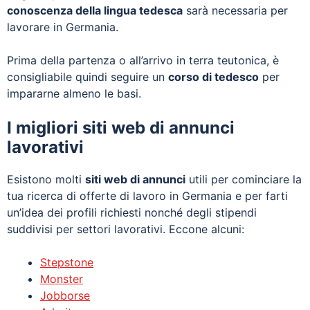
conoscenza della lingua tedesca
sarà necessaria per
lavorare in Germania.
Prima della partenza o all’arrivo in terra teutonica, è
consigliabile quindi seguire un
corso di tedesco
per
impararne almeno le basi.
I migliori siti web di annunci
lavorativi
Esistono molti
siti web di annunci
utili per cominciare la
tua ricerca di offerte di lavoro in Germania e per farti
un’idea dei profili richiesti nonché degli stipendi
suddivisi per settori lavorativi. Eccone alcuni:
Stepstone
Monster
Jobborse