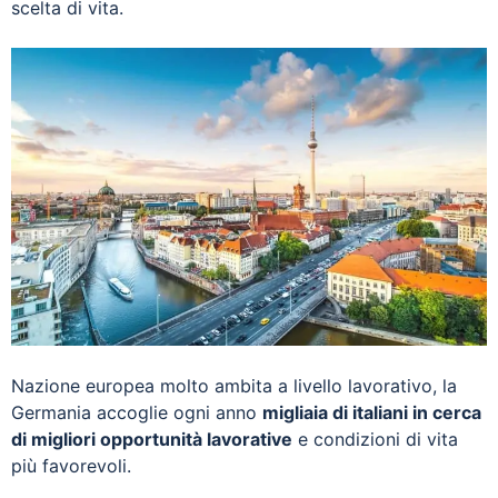
scelta di vita.
Nazione europea molto ambita a livello lavorativo, la
Germania accoglie ogni anno
migliaia di italiani in cerca
di migliori opportunità lavorative
e condizioni di vita
più favorevoli.