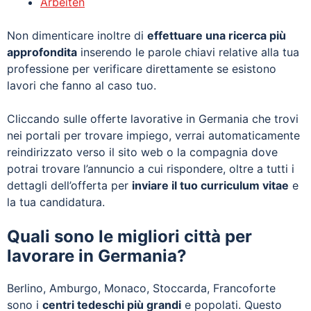
Arbeiten
Non dimenticare inoltre di
effettuare una ricerca più
approfondita
inserendo le parole chiavi relative alla tua
professione per verificare direttamente se esistono
lavori che fanno al caso tuo.
Cliccando sulle offerte lavorative in Germania che trovi
nei portali per trovare impiego, verrai automaticamente
reindirizzato verso il sito web o la compagnia dove
potrai trovare l’annuncio a cui rispondere, oltre a tutti i
dettagli dell’offerta per
inviare il tuo curriculum vitae
e
la tua candidatura.
Quali sono le migliori città per
lavorare in Germania?
Berlino, Amburgo, Monaco, Stoccarda, Francoforte
sono i
centri tedeschi più grandi
e popolati. Questo