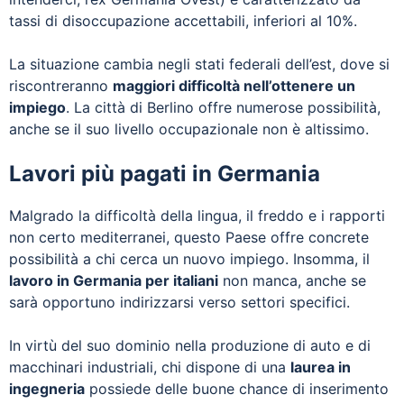
tassi di disoccupazione accettabili, inferiori al 10%.
La situazione cambia negli stati federali dell’est, dove si
riscontreranno
maggiori difficoltà nell’ottenere un
impiego
. La città di Berlino offre numerose possibilità,
anche se il suo livello occupazionale non è altissimo.
Lavori più pagati in Germania
Malgrado la difficoltà della lingua, il freddo e i rapporti
non certo mediterranei, questo Paese offre concrete
possibilità a chi cerca un nuovo impiego. Insomma, il
lavoro in Germania per italiani
non manca, anche se
sarà opportuno indirizzarsi verso settori specifici.
In virtù del suo dominio nella produzione di auto e di
macchinari industriali, chi dispone di una
laurea in
ingegneria
possiede delle buone chance di inserimento