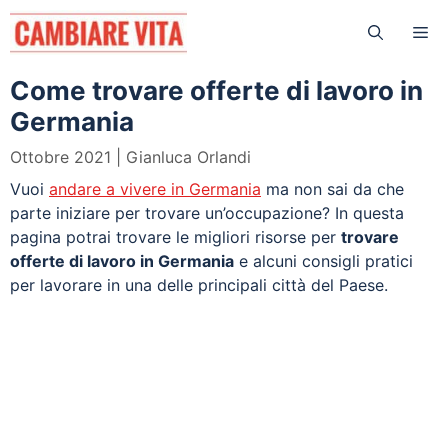
Vai
Me
al
contenuto
Come trovare offerte di lavoro in
Germania
Ottobre 2021
Gianluca Orlandi
Vuoi
andare a vivere in Germania
ma non sai da che
parte iniziare per trovare un’occupazione? In questa
pagina potrai trovare le migliori risorse per
trovare
offerte di lavoro in Germania
e alcuni consigli pratici
per lavorare in una delle principali città del Paese.