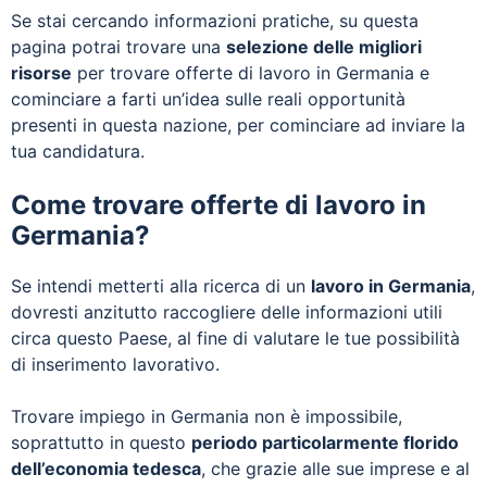
Se stai cercando informazioni pratiche, su questa
pagina potrai trovare una
selezione delle migliori
risorse
per trovare offerte di lavoro in Germania e
cominciare a farti un’idea sulle reali opportunità
presenti in questa nazione, per cominciare ad inviare la
tua candidatura.
Come trovare offerte di lavoro in
Germania?
Se intendi metterti alla ricerca di un
lavoro in Germania
,
dovresti anzitutto raccogliere delle informazioni utili
circa questo Paese, al fine di valutare le tue possibilità
di inserimento lavorativo.
Trovare impiego in Germania non è impossibile,
soprattutto in questo
periodo particolarmente florido
dell’economia tedesca
, che grazie alle sue imprese e al