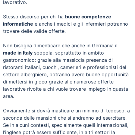
lavorativo.
Stesso discorso per chi ha
buone competenze
informatiche
e anche i medici e gli infermieri potranno
trovare delle valide offerte.
Non bisogna dimenticare che anche in Germania il
made in Italy
spopola, soprattutto in ambito
gastronomico: grazie alla massiccia presenza di
ristoranti italiani, cuochi, camerieri e professionisti del
settore alberghiero, potranno avere buone opportunità
di mettersi in gioco grazie alle numerose offerte
lavorative rivolte a chi vuole trovare impiego in questa
area.
Ovviamente si dovrà masticare un minimo di tedesco, a
seconda delle mansioni che si andranno ad esercitare.
Se in alcuni contesti, specialmente quelli internazionali,
l’inglese potrà essere sufficiente, in altri settori la