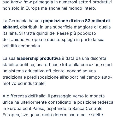
suo
know-how
primeggia in numerosi settori produttivi
non solo in Europa ma anche nel mondo intero.
La Germania ha una
popolazione di circa 83 milioni di
abitanti
, distribuiti in una superficie maggiore di quella
italiana. Si tratta quindi del Paese più popoloso
dell’Unione Europea e questo spiega in parte la sua
solidità economica.
La sua
leadership produttiva
è data da una discreta
stabilità politica, una efficace lotta alla corruzione e ad
un sistema educativo efficiente, nonché ad una
tradizionale predisposizione all’export nel campo auto-
motivo ed industriale.
A differenza dell’Italia, il passaggio verso la moneta
unica ha ulteriormente consolidato la posizione tedesca
in Europa ed il Paese, ospitando la Banca Centrale
Europea, svolge un ruolo determinante nelle scelte