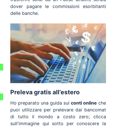
dover pagare le commissioni esorbitanti
delle banche.
Preleva gratis all’estero
Ho preparato una guida sui
conti online
che
puoi utilizzare per prelevare dai bancomat
di tutto il mondo a costo zero; clicca
sull'immagine qui sotto per conoscere la