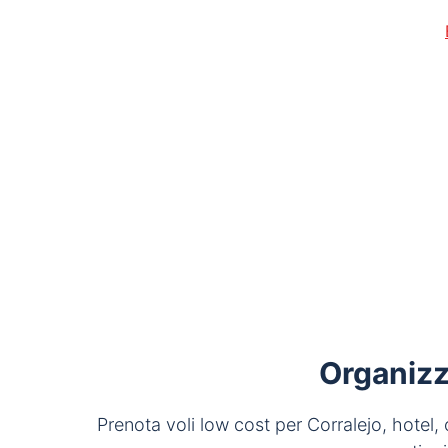
Organizza
Prenota voli low cost per Corralejo, hotel,