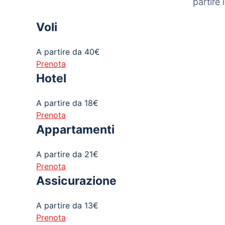
partire i
Voli
A partire da 40€
Prenota
Hotel
A partire da 18€
Prenota
Appartamenti
A partire da 21€
Prenota
Assicurazione
A partire da 13€
Prenota