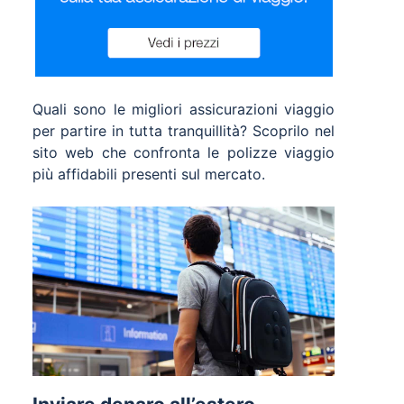
Quali sono le migliori assicurazioni viaggio
per partire in tutta tranquillità? Scoprilo nel
sito web che confronta le polizze viaggio
più affidabili presenti sul mercato.