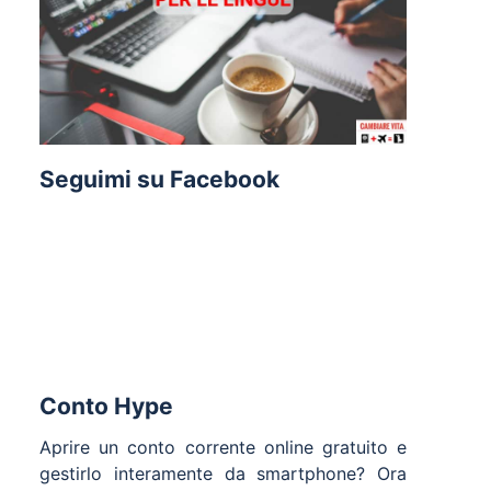
Seguimi su Facebook
Conto Hype
Aprire un conto corrente online gratuito e
gestirlo interamente da smartphone? Ora