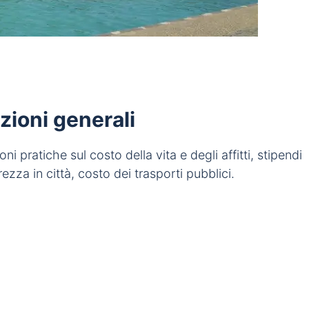
zioni generali
 pratiche sul costo della vita e degli affitti, stipendi
urezza in città, costo dei trasporti pubblici.