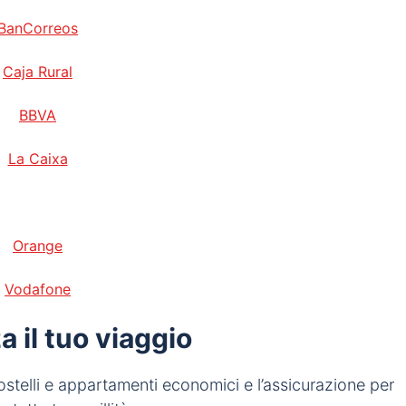
BanCorreos
Caja Rural
BBVA
La Caixa
Orange
Vodafone
 il tuo viaggio
 ostelli e appartamenti economici e l’assicurazione per