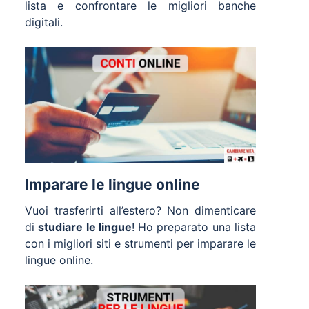
lista e confrontare le migliori banche
digitali.
Imparare le lingue online
Vuoi trasferirti all’estero? Non dimenticare
di
studiare le lingue
! Ho preparato una lista
con i migliori siti e strumenti per imparare le
lingue online.