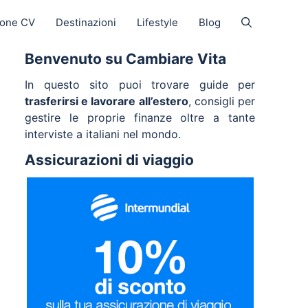
ione CV
Destinazioni
Lifestyle
Blog
Benvenuto su Cambiare Vita
In questo sito puoi trovare guide per
trasferirsi e lavorare all’estero
, consigli per
gestire le proprie finanze oltre a tante
interviste a italiani nel mondo.
Assicurazioni di viaggio