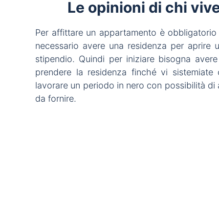
Le opinioni di chi viv
Per affittare un appartamento è obbligatorio
necessario avere una residenza per aprire
stipendio. Quindi per iniziare bisogna aver
prendere la residenza finché vi sistemiate
lavorare un periodo in nero con possibilità d
da fornire.