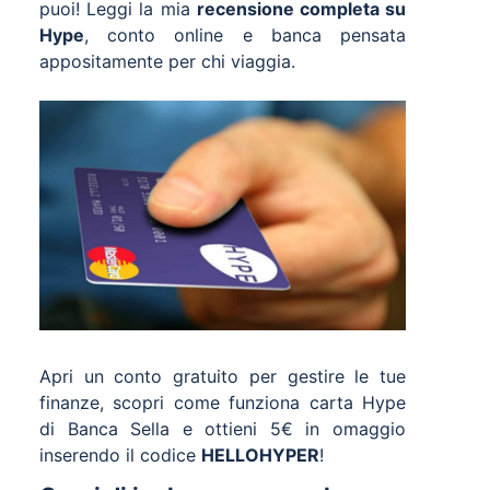
puoi! Leggi la mia
recensione completa su
Hype
, conto online e banca pensata
appositamente per chi viaggia.
Apri un conto gratuito per gestire le tue
finanze, scopri come funziona carta Hype
di Banca Sella e ottieni 5€ in omaggio
inserendo il codice
HELLOHYPER
!