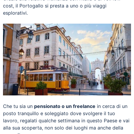
cost, il Portogallo si presta a uno o più viaggi
esplorativi.
Che tu sia un
pensionato o un freelance
in cerca di un
posto tranquillo e soleggiato dove svolgere il tuo
lavoro, regalati qualche settimana in questo Paese e vai
alla sua scoperta, non solo dei luoghi ma anche della