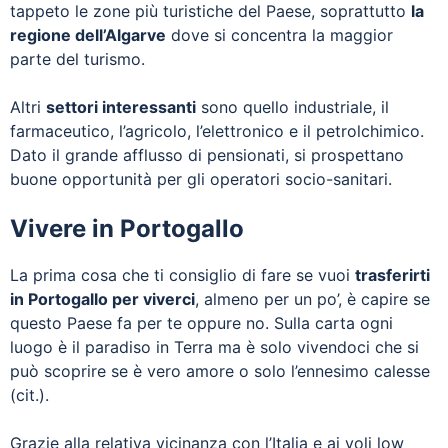
tappeto le zone più turistiche del Paese, soprattutto
la
regione dell’Algarve
dove si concentra la maggior
parte del turismo.
Altri
settori interessanti
sono quello industriale, il
farmaceutico, l’agricolo, l’elettronico e il petrolchimico.
Dato il grande afflusso di pensionati, si prospettano
buone opportunità per gli operatori socio-sanitari.
Vivere in Portogallo
La prima cosa che ti consiglio di fare se vuoi
trasferirti
in Portogallo per viverci
, almeno per un po’, è capire se
questo Paese fa per te oppure no. Sulla carta ogni
luogo è il paradiso in Terra ma è solo vivendoci che si
può scoprire se è vero amore o solo l’ennesimo calesse
(cit.).
Grazie alla relativa vicinanza con l’Italia e ai voli low