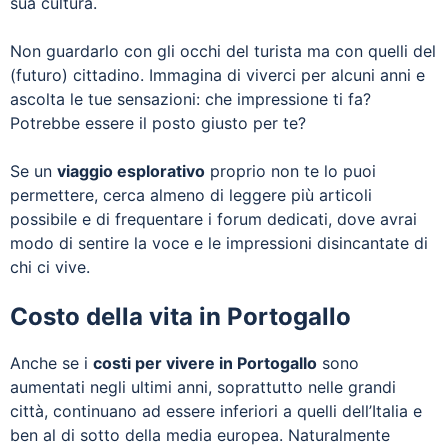
sua cultura.
Non guardarlo con gli occhi del turista ma con quelli del
(futuro) cittadino. Immagina di viverci per alcuni anni e
ascolta le tue sensazioni: che impressione ti fa?
Potrebbe essere il posto giusto per te?
Se un
viaggio esplorativo
proprio non te lo puoi
permettere, cerca almeno di leggere più articoli
possibile e di frequentare i forum dedicati, dove avrai
modo di sentire la voce e le impressioni disincantate di
chi ci vive.
Costo della vita in Portogallo
Anche se i
costi per vivere in Portogallo
sono
aumentati negli ultimi anni, soprattutto nelle grandi
città, continuano ad essere inferiori a quelli dell’Italia e
ben al di sotto della media europea. Naturalmente