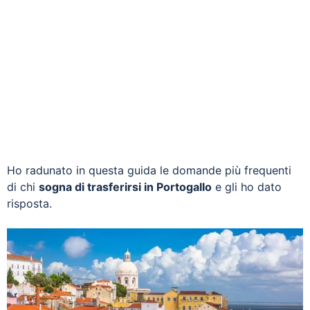
Ho radunato in questa guida le domande più frequenti
di chi
sogna di trasferirsi in Portogallo
e gli ho dato
risposta.