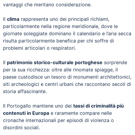
vantaggi che meritano considerazione.
Il
clima
rappresenta uno dei principali richiami,
particolarmente nella regione meridionale, dove le
giornate soleggiate dominano il calendario e l’aria secca
risulta particolarmente benefica per chi soffre di
problemi articolari o respiratori.
Il
patrimonio storico-culturale portoghese
sorprende
per la sua ricchezza: oltre alle rinomate spiagge, il
paese custodisce un tesoro di monumenti architettonici,
siti archeologici e centri urbani che raccontano secoli di
storia affascinante.
Il Portogallo mantiene uno dei
tassi di criminalità più
contenuti in Europa
e raramente compare nelle
cronache internazionali per episodi di violenza o
disordini sociali.