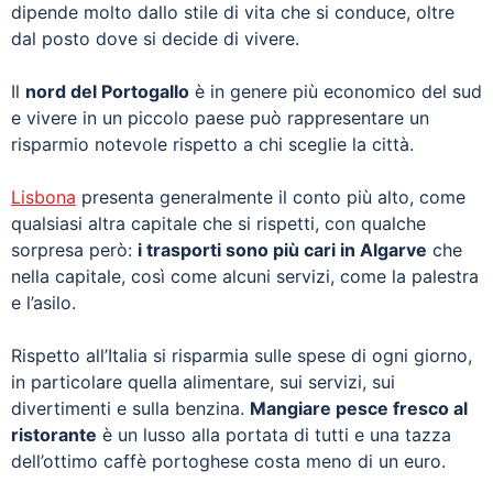
dipende molto dallo stile di vita che si conduce, oltre
dal posto dove si decide di vivere.
Il
nord del Portogallo
è in genere più economico del sud
e vivere in un piccolo paese può rappresentare un
risparmio notevole rispetto a chi sceglie la città.
Lisbona
presenta generalmente il conto più alto, come
qualsiasi altra capitale che si rispetti, con qualche
sorpresa però:
i trasporti sono più cari in Algarve
che
nella capitale, così come alcuni servizi, come la palestra
e l’asilo.
Rispetto all’Italia si risparmia sulle spese di ogni giorno,
in particolare quella alimentare, sui servizi, sui
divertimenti e sulla benzina.
Mangiare pesce fresco al
ristorante
è un lusso alla portata di tutti e una tazza
dell’ottimo caffè portoghese costa meno di un euro.