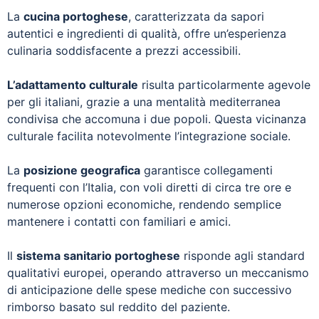
La
cucina portoghese
, caratterizzata da sapori
autentici e ingredienti di qualità, offre un’esperienza
culinaria soddisfacente a prezzi accessibili.
L’adattamento culturale
risulta particolarmente agevole
per gli italiani, grazie a una mentalità mediterranea
condivisa che accomuna i due popoli. Questa vicinanza
culturale facilita notevolmente l’integrazione sociale.
La
posizione geografica
garantisce collegamenti
frequenti con l’Italia, con voli diretti di circa tre ore e
numerose opzioni economiche, rendendo semplice
mantenere i contatti con familiari e amici.
Il
sistema sanitario portoghese
risponde agli standard
qualitativi europei, operando attraverso un meccanismo
di anticipazione delle spese mediche con successivo
rimborso basato sul reddito del paziente.