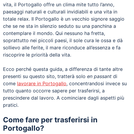
vita, il Portogallo offre un clima mite tutto l’anno,
paesaggi naturali e culturali invidiabili e una vita in
totale relax. Il Portogallo è un vecchio signore saggio
che se ne sta in silenzio seduto su una panchina a
contemplare il mondo. Qui nessuno ha fretta,
soprattutto nei piccoli paesi, il sole cura le ossa e dà
sollievo alle ferite, il mare riconduce all’essenza e fa
riscoprire le priorità della vita.
Ecco perché questa guida, a differenza di tante altre
presenti su questo sito, tratterà solo
en passant
di
come
lavorare in Portogallo
, concentrandosi invece su
tutto quanto occorre sapere per trasferirsi, a
prescindere dal lavoro. A cominciare dagli aspetti più
pratici.
Come fare per trasferirsi in
Portogallo?