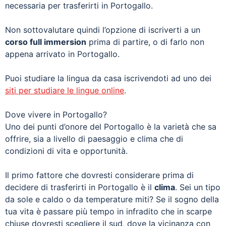
necessaria per trasferirti in Portogallo.
Non sottovalutare quindi l’opzione di iscriverti a un
corso full immersion
prima di partire, o di farlo non
appena arrivato in Portogallo.
Puoi studiare la lingua da casa iscrivendoti ad uno dei
siti per studiare le lingue online
.
Dove vivere in Portogallo?
Uno dei punti d’onore del Portogallo è la varietà che sa
offrire, sia a livello di paesaggio e clima che di
condizioni di vita e opportunità.
Il primo fattore che dovresti considerare prima di
decidere di trasferirti in Portogallo è il
clima
. Sei un tipo
da sole e caldo o da temperature miti? Se il sogno della
tua vita è passare più tempo in infradito che in scarpe
chiuse dovresti scegliere il sud, dove la vicinanza con