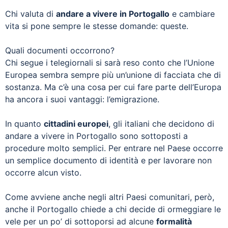
Chi valuta di
andare a vivere in Portogallo
e cambiare
vita si pone sempre le stesse domande: queste.
Quali documenti occorrono?
Chi segue i telegiornali si sarà reso conto che l’Unione
Europea sembra sempre più un’unione di facciata che di
sostanza. Ma c’è una cosa per cui fare parte dell’Europa
ha ancora i suoi vantaggi: l’emigrazione.
In quanto
cittadini europei
, gli italiani che decidono di
andare a vivere in Portogallo sono sottoposti a
procedure molto semplici. Per entrare nel Paese occorre
un semplice documento di identità e per lavorare non
occorre alcun visto.
Come avviene anche negli altri Paesi comunitari, però,
anche il Portogallo chiede a chi decide di ormeggiare le
vele per un po’ di sottoporsi ad alcune
formalità