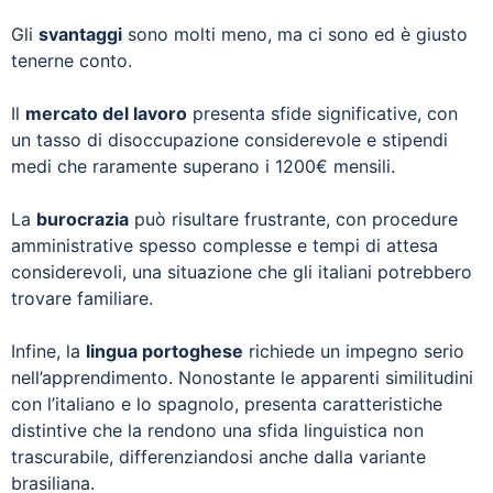
Gli
svantaggi
sono molti meno, ma ci sono ed è giusto
tenerne conto.
Il
mercato del lavoro
presenta sfide significative, con
un tasso di disoccupazione considerevole e stipendi
medi che raramente superano i 1200€ mensili.
La
burocrazia
può risultare frustrante, con procedure
amministrative spesso complesse e tempi di attesa
considerevoli, una situazione che gli italiani potrebbero
trovare familiare.
Infine, la
lingua portoghese
richiede un impegno serio
nell’apprendimento. Nonostante le apparenti similitudini
con l’italiano e lo spagnolo, presenta caratteristiche
distintive che la rendono una sfida linguistica non
trascurabile, differenziandosi anche dalla variante
brasiliana.