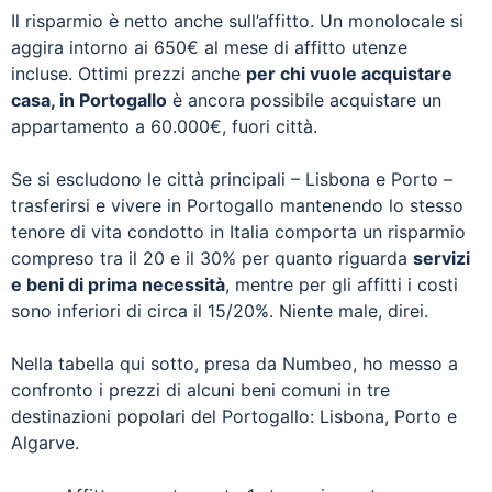
Il risparmio è netto anche sull’affitto. Un monolocale si
aggira intorno ai 650€ al mese di affitto utenze
incluse. Ottimi prezzi anche
per chi vuole acquistare
casa, in Portogallo
è ancora possibile acquistare un
appartamento a 60.000€, fuori città.
Se si escludono le città principali – Lisbona e Porto –
trasferirsi e vivere in Portogallo mantenendo lo stesso
tenore di vita condotto in Italia comporta un risparmio
compreso tra il 20 e il 30% per quanto riguarda
servizi
e beni di prima necessità
, mentre per gli affitti i costi
sono inferiori di circa il 15/20%. Niente male, direi.
Nella tabella qui sotto, presa da Numbeo, ho messo a
confronto i prezzi di alcuni beni comuni in tre
destinazioni popolari del Portogallo: Lisbona, Porto e
Algarve.