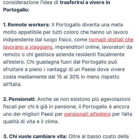
considerazione l’idea di
trasferirsi a vivere in
Portogallo:
1. Remote workers:
Il Portogallo diventa una meta
molto appetibile per tutti coloro che hanno un lavoro
indipendente dal luogo fisico, come
nomadi digitali che
lavorano e viaggiano
, imprenditori online, lavoratori da
remoto o chi gestisce aziende residenti fiscalmente
all’estero. Chi guadagna fuori dal Portogallo può
sfruttare a pieno i vantaggi di un Paese dove vivere
costa mediamente dal 15 al 30% in meno rispetto
all’Italia.
2. Pensionati:
Anche se non esistono più agevolazioni
fiscali per chi è già in pensione, il Portogallo è ancora
uno dei migliori Paesi per
pensionati all’estero
per l’alta
qualità di vita e il clima.
3. Chi vuole cambiare vita:
Oltre al basso costo della