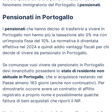
fenomeno immigratorio del Portogallo:
i pensionati
.
Pensionati in Portogallo
I
pensionati
che hanno deciso di trasferirsi a vivere in
Portogallo non hanno più la tassazione allo 0% ma con
un’imposta fissa del 10%. La normativa è diventata
effettiva nel 2024 e quindi addio vantaggi fiscali per chi
decide di vivere da pensionato in Portogallo.
Se comunque vuoi vivere da pensionato in Portogallo
devi innanzitutto possedere lo
stato di residente non
abituale in Portogallo
, che si acquisisce restando nel
Paese almeno 183 giorni (anche non continuativi). Per
dimostrarlo occorre avere un contratto di affitto
registrato a proprio nome e possibilmente qualche
fattura di beni acquistati che riporti il NIF.