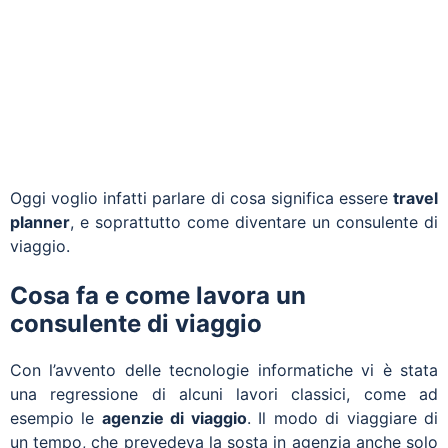
Oggi voglio infatti parlare di cosa significa essere
travel
planner
, e soprattutto come diventare un consulente di
viaggio.
Cosa fa e come lavora un
consulente di viaggio
Con l’avvento delle tecnologie informatiche vi è stata
una regressione di alcuni lavori classici, come ad
esempio le
agenzie di viaggio
. Il modo di viaggiare di
un tempo, che prevedeva la sosta in agenzia anche solo