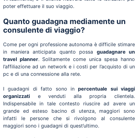
poter effettuare il suo viaggio.
Quanto guadagna mediamente un
consulente di viaggio?
Come per ogni professione autonoma è difficile stimare
in maniera anticipata quanto possa
guadagnare un
travel planner
. Solitamente come unica spesa hanno
l’affiliazione ad un network e i costi per l’acquisto di un
pc e di una connessione alla rete.
I guadagni di fatto sono in
percentuale sui viaggi
organizzati
e venduti alla propria clientela.
Indispensabile in tale contesto riuscire ad avere un
grande ed esteso bacino di utenza, maggiori sono
infatti le persone che si rivolgono al consulente
maggiori sono i guadagni di quest’ultimo.