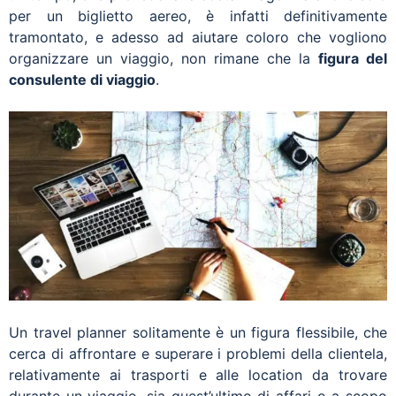
per un biglietto aereo, è infatti definitivamente
tramontato, e adesso ad aiutare coloro che vogliono
organizzare un viaggio, non rimane che la
figura del
consulente di viaggio
.
Un travel planner solitamente è un figura flessibile, che
cerca di affrontare e superare i problemi della clientela,
relativamente ai trasporti e alle location da trovare