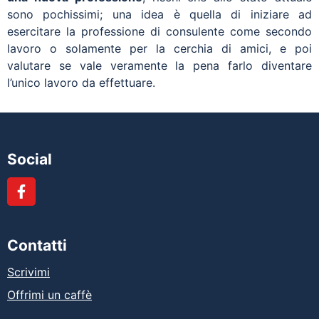
sono pochissimi; una idea è quella di iniziare ad
esercitare la professione di consulente come secondo
lavoro o solamente per la cerchia di amici, e poi
valutare se vale veramente la pena farlo diventare
l’unico lavoro da effettuare.
Social
Contatti
Scrivimi
Offrimi un caffè