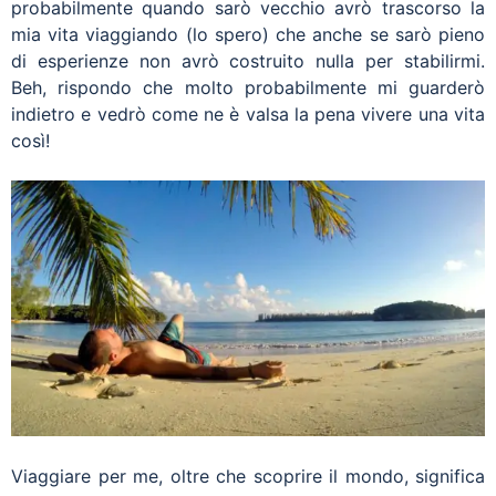
probabilmente quando sarò vecchio avrò trascorso la
mia vita viaggiando (lo spero) che anche se sarò pieno
di esperienze non avrò costruito nulla per stabilirmi.
Beh, rispondo che molto probabilmente mi guarderò
indietro e vedrò come ne è valsa la pena vivere una vita
così!
Viaggiare per me, oltre che scoprire il mondo, significa