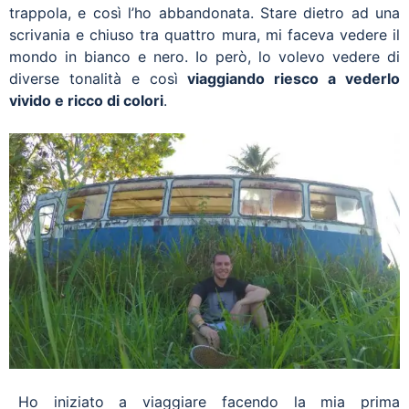
trappola, e così l’ho abbandonata. Stare dietro ad una
scrivania e chiuso tra quattro mura, mi faceva vedere il
mondo in bianco e nero. Io però, lo volevo vedere di
diverse tonalità e così
viaggiando riesco a vederlo
vivido e ricco di colori
.
Ho iniziato a viaggiare facendo la mia prima