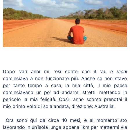
Dopo vari anni mi resi conto che il
vai e vieni
cominciava a non funzionare più. Anche se non stavo
per tanto tempo a casa, la mia città, il mio paese
cominciavano un po’ ad andarmi stretti, mettendo in
pericolo la mia felicità. Così l’anno scorso prenotai il
mio primo volo di sola andata, direzione: Australia.
Ora sono qui da circa 10 mesi, e al momento sto
lavorando in un’isola lunga appena 1km per mettermi via