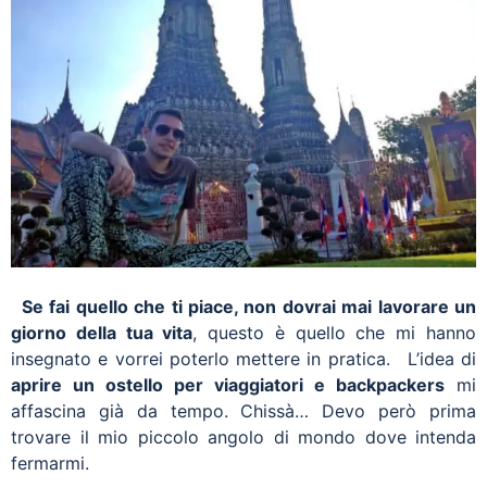
Se fai quello che ti piace, non dovrai mai lavorare un
giorno della tua vita
, questo è quello che mi hanno
insegnato e vorrei poterlo mettere in pratica. L’idea di
aprire un ostello per viaggiatori e backpackers
mi
affascina già da tempo. Chissà… Devo però prima
trovare il mio piccolo angolo di mondo dove intenda
fermarmi.