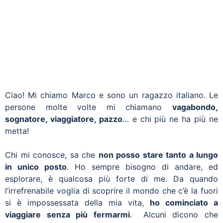
Ciao! Mi chiamo Marco e sono un ragazzo italiano. Le
persone molte volte mi chiamano
vagabondo,
sognatore, viaggiatore, pazzo
… e chi più ne ha più ne
metta!
Chi mi conosce, sa che
non posso stare tanto a lungo
in unico posto
. Ho sempre bisogno di andare, ed
esplorare, è qualcosa più forte di me. Da quando
l’irrefrenabile voglia di scoprire il mondo che c’è la fuori
si è impossessata della mia vita,
ho cominciato a
viaggiare senza più fermarmi
. Alcuni dicono che