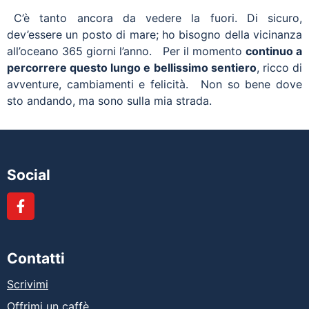
C’è tanto ancora da vedere la fuori. Di sicuro,
dev’essere un posto di mare; ho bisogno della vicinanza
all’oceano 365 giorni l’anno. Per il momento
continuo a
percorrere questo lungo e bellissimo sentiero
, ricco di
avventure, cambiamenti e felicità. Non so bene dove
sto andando, ma sono sulla mia strada.
Social
Contatti
Scrivimi
Offrimi un caffè