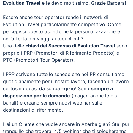
Evolution Travel
e le devo moltissimo! Grazie Barbara!
Essere anche tour operator rende il network di
Evolution Travel particolarmente competitivo. Come
percepisci questo aspetto nella personalizzazione e
nell’offerta dei viaggi ai tuoi clienti?
Una delle
chiavi del Successo di Evolution Travel
sono
proprio i PRP (Promotori di Riferimento Prodotto) e i
PTO (Promotori Tour Operator).
I PRP scrivono tutte le schede che noi PR consultiamo
quotidianamente per il nostro lavoro, facendo un lavoro
certosino quasi da scriba egizio! Sono
sempre a
disposizione per le domande
(magari anche le più
banali) e creano sempre nuovi webinar sulle
destinazioni di riferimento.
Hai un Cliente che vuole andare in Azerbaigian? Stai pur
tranquillo che troverai 4/5 webinar che ti spiegheranno