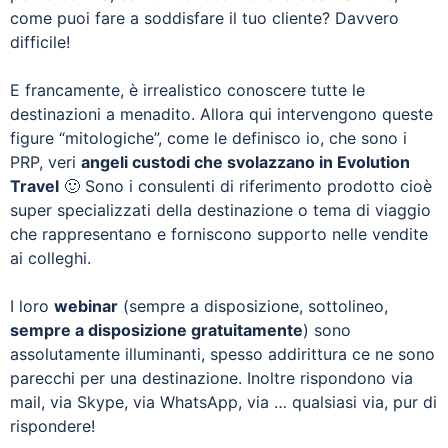
come puoi fare a soddisfare il tuo cliente? Davvero
difficile!
E francamente, è irrealistico conoscere tutte le
destinazioni a menadito. Allora qui intervengono queste
figure “mitologiche”, come le definisco io, che sono i
PRP, veri
angeli custodi che svolazzano in Evolution
Travel
🙂 Sono i consulenti di riferimento prodotto cioè
super specializzati della destinazione o tema di viaggio
che rappresentano e forniscono supporto nelle vendite
ai colleghi.
I loro
webinar
(sempre a disposizione, sottolineo,
sempre a disposizione gratuitamente
) sono
assolutamente illuminanti, spesso addirittura ce ne sono
parecchi per una destinazione. Inoltre rispondono via
mail, via Skype, via WhatsApp, via … qualsiasi via, pur di
rispondere!