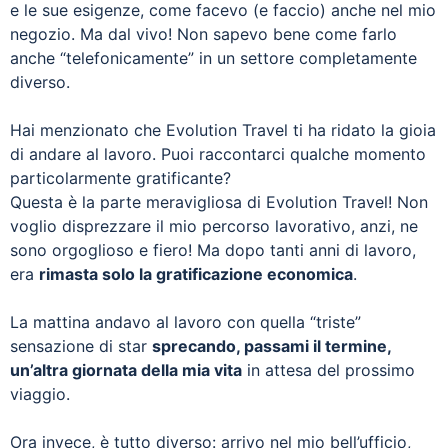
e le sue esigenze, come facevo (e faccio) anche nel mio
negozio. Ma dal vivo! Non sapevo bene come farlo
anche “telefonicamente” in un settore completamente
diverso.
Hai menzionato che Evolution Travel ti ha ridato la gioia
di andare al lavoro. Puoi raccontarci qualche momento
particolarmente gratificante?
Questa è la parte meravigliosa di Evolution Travel! Non
voglio disprezzare il mio percorso lavorativo, anzi, ne
sono orgoglioso e fiero! Ma dopo tanti anni di lavoro,
era
rimasta solo la gratificazione economica
.
La mattina andavo al lavoro con quella “triste”
sensazione di star
sprecando, passami il termine,
un’altra giornata della mia vita
in attesa del prossimo
viaggio.
Ora invece, è tutto diverso: arrivo nel mio bell’ufficio,