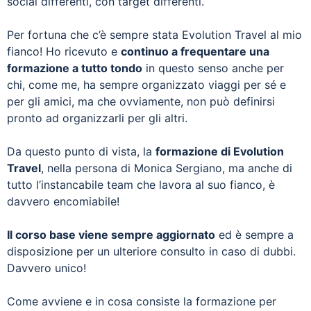
social differenti, con target differenti.
Per fortuna che c’è sempre stata Evolution Travel al mio
fianco! Ho ricevuto e
continuo a frequentare una
formazione a tutto tondo
in questo senso anche per
chi, come me, ha sempre organizzato viaggi per sé e
per gli amici, ma che ovviamente, non può definirsi
pronto ad organizzarli per gli altri.
Da questo punto di vista, la
formazione di Evolution
Travel
, nella persona di Monica Sergiano, ma anche di
tutto l’instancabile team che lavora al suo fianco, è
davvero encomiabile!
Il corso base viene sempre aggiornato
ed è sempre a
disposizione per un ulteriore consulto in caso di dubbi.
Davvero unico!
Come avviene e in cosa consiste la formazione per