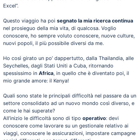
Excel”.
Questo viaggio ha poi
segnato la mia ricerca continua
nel prosieguo della mia vita, di qualcosa. Voglio
conoscere, ho sempre voluto conoscere, nuove culture,
nuovi popoli, il più possibile diversi da me.
Ho così girato un po’ dappertutto, dalla Thailandia, alle
Seychelles, dagli Stati Uniti a Cuba, ritornando
spessissimo in
Africa
, in quello che è diventato poi, il
mio grande amore: il Kenya!
Quali sono state le principali difficoltà nel passare da un
settore consolidato ad un nuovo mondo così diverso, e
come le hai superate?
All’inizio le difficoltà sono di tipo
operativo
: devi
conoscere come lavorare su un gestionale relativo ai
viaggi, conoscere le assicurazioni, impostare campagne