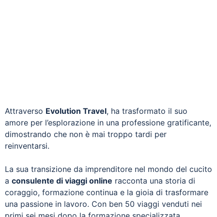
Attraverso
Evolution Travel
, ha trasformato il suo
amore per l’esplorazione in una professione gratificante,
dimostrando che non è mai troppo tardi per
reinventarsi.
La sua transizione da imprenditore nel mondo del cucito
a
consulente di viaggi online
racconta una storia di
coraggio, formazione continua e la gioia di trasformare
una passione in lavoro. Con ben 50 viaggi venduti nei
primi sei mesi dopo la formazione specializzata,