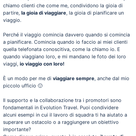
chiamo clienti che come me, condividono la gioia di
partire,
la gioia di viaggiare
, la gioia di pianificare un
viaggio.
Perché il viaggio comincia davvero quando si comincia
a pianificare. Comincia quando io faccio ai miei clienti
quella telefonata conoscitiva, come la chiamo io. E
quando viaggiano loro, e mi mandano le foto dei loro
viaggi,
io viaggio con loro!
È un modo per me di
viaggiare sempre
, anche dal mio
piccolo ufficio 🙂
Il supporto e la collaborazione tra i promotori sono
fondamentali in Evolution Travel. Puoi condividere
alcuni esempi in cui il lavoro di squadra ti ha aiutato a
superare un ostacolo o a raggiungere un obiettivo
importante?