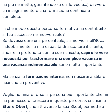
ha più ne metta, garantendo (a chi lo vuole…) davvero
un insegnamento e una formazione continua e
completa.
In che modo questo percorso formativo ha contribuito
al tuo successo nel nuovo ruolo?
Se dovessi dare una percentuale, siamo vicini all’80%.
Indubbiamente, la mia capacità di ascoltare il cliente,
andare in profondità con le sue richieste,
capire le vere
necessità per trasformare una semplice vacanza in
una vacanza indimenticabile
sono molto importanti.
Ma senza la
formazione interna
, non riuscirei a stilare
neanche un preventivo!
Voglio nominare forse la persona più importante che mi
ha permesso di crescere in questo percorso: si chiama
Ettore Obert
, che attraverso la sua Skool, permette a