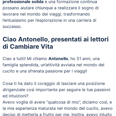
professionale solida
e una formazione continua
possano aiutare chiunque a realizzare il sogno di
lavorare nel mondo dei viaggi, trasformando
l’entusiasmo per l’esplorazione in una carriera di
successo.
Ciao Antonello, presentati ai lettori
di Cambiare Vita
Ciao a tutti! Mi chiamo
Antonello
, ho 51 anni, una
famiglia splendida, un’attività avviata nel mondo del
cucito e una sfrenata passione per i viaggi!
Cosa ti ha dato il coraggio di lasciare una posizione
dirigenziale così importante per seguire le tue passioni
ed intuizioni?
Avevo voglia di avere “qualcosa di mio”, diciamo così, e
la mia esperienza maturata nel mondo del cucito, avevo
deciso di metterla a frutto per me. Inoltre, avevo intuito