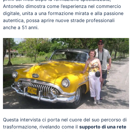
Antonello dimostra come l’esperienza nel commercio
digitale, unita a una formazione mirata e alla passione
autentica, possa aprire nuove strade professionali
anche a 51 anni.
Questa intervista ci porta nel cuore del suo percorso di
trasformazione, rivelando come il
supporto di una rete